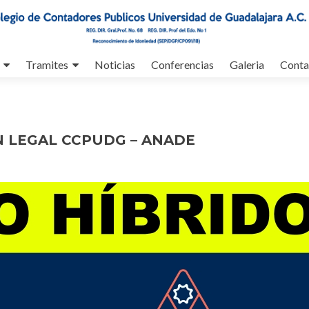
Tramites
Noticias
Conferencias
Galeria
Conta
ON LEGAL CCPUDG – ANADE