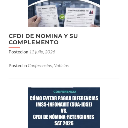
CFDI DE NOMINA Y SU
COMPLEMENTO
Posted on
13 julio, 2026
Posted in
Conferencias
,
Noticias