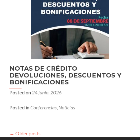
NOTAS DE CRÉDITO
DEVOLUCIONES, DESCUENTOS Y
BONIFICACIONES
Posted on
24 junio, 2026
Posted in
Conferencias
,
Noticias
←
Older posts