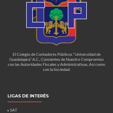
El Colegio de Contadores Públicos “Universidad de
Guadalajara” A.C., Consientes de Nuestro Compromiso
con las Autoridades Fiscales y Administrativas, Así como
con la Sociedad.
LIGAS DE INTERÉS
SAT