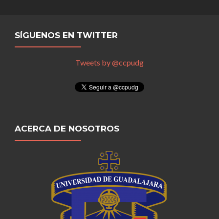
SÍGUENOS EN TWITTER
Tweets by @ccpudg
ACERCA DE NOSOTROS