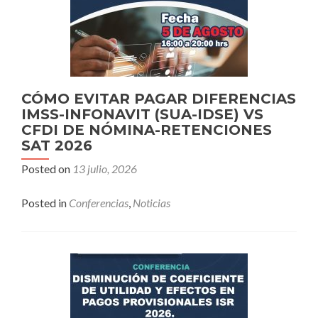
CÓMO EVITAR PAGAR DIFERENCIAS
IMSS-INFONAVIT (SUA-IDSE) VS
CFDI DE NÓMINA-RETENCIONES
SAT 2026
Posted on
13 julio, 2026
Posted in
Conferencias
,
Noticias