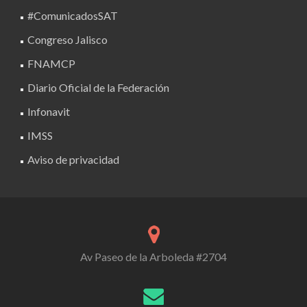
#ComunicadosSAT
Congreso Jalisco
FNAMCP
Diario Oficial de la Federación
Infonavit
IMSS
Aviso de privacidad
Av Paseo de la Arboleda #2704