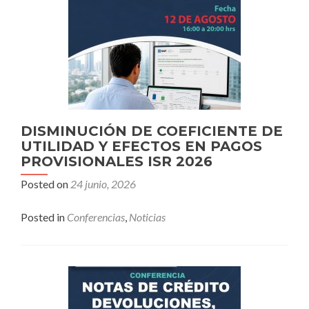
DISMINUCIÓN DE COEFICIENTE DE
UTILIDAD Y EFECTOS EN PAGOS
PROVISIONALES ISR 2026
Posted on
24 junio, 2026
Posted in
Conferencias
,
Noticias