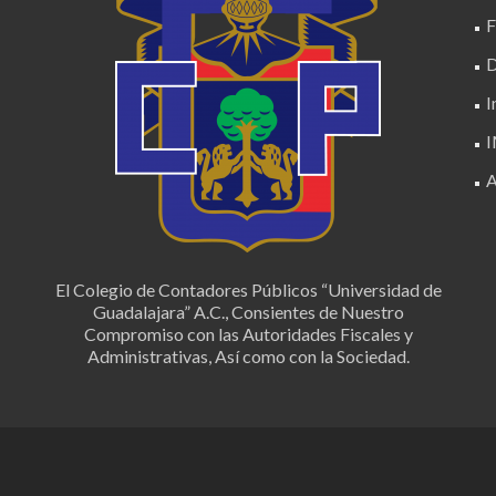
D
I
A
El Colegio de Contadores Públicos “Universidad de
Guadalajara” A.C., Consientes de Nuestro
Compromiso con las Autoridades Fiscales y
Administrativas, Así como con la Sociedad.