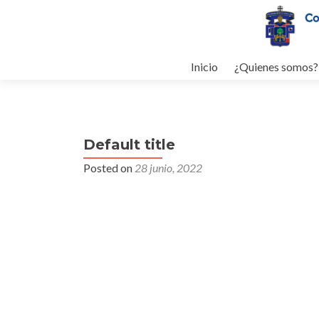
Skip to content
Inicio
¿Quienes somos?
Default title
Posted on
28 junio, 2022