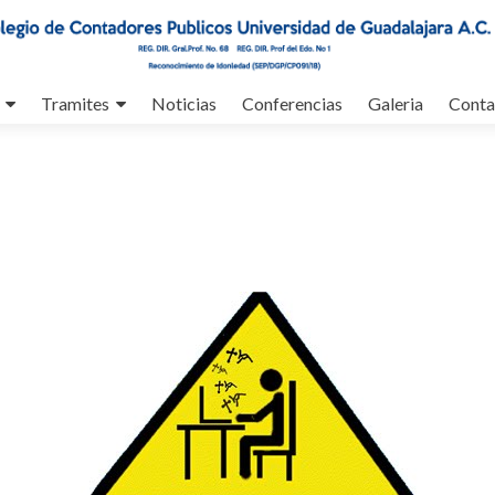
Tramites
Noticias
Conferencias
Galeria
Conta