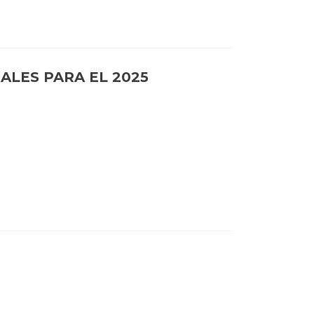
ALES PARA EL 2025