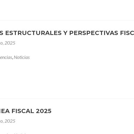
 ESTRUCTURALES Y PERSPECTIVAS FISC
ro, 2025
encias
,
Noticias
EA FISCAL 2025
ro, 2025