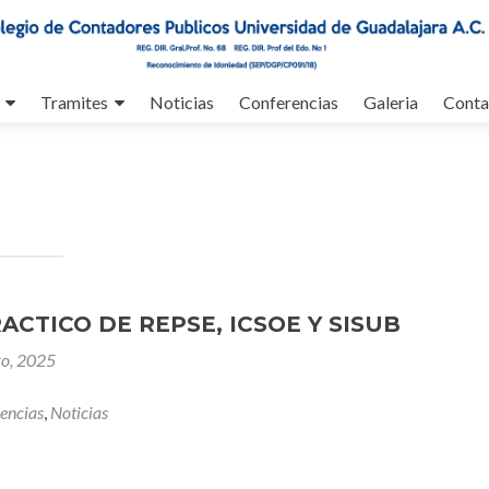
Tramites
Noticias
Conferencias
Galeria
Conta
ACTICO DE REPSE, ICSOE Y SISUB
ro, 2025
encias
,
Noticias