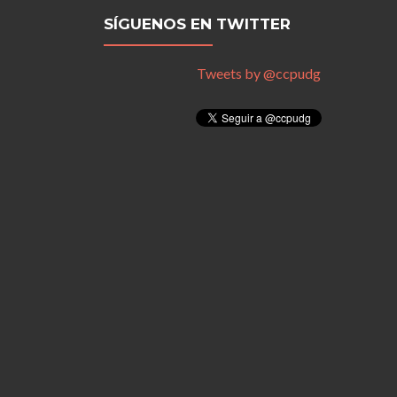
SÍGUENOS EN TWITTER
Tweets by @ccpudg