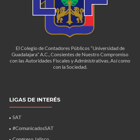
El Colegio de Contadores Públicos “Universidad de
Guadalajara” A.C., Consientes de Nuestro Compromiso
con las Autoridades Fiscales y Administrativas, Así como
con la Sociedad.
LIGAS DE INTERÉS
SAT
#ComunicadosSAT
Congreso Jalisco