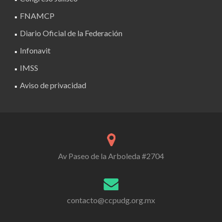
FNAMCP
Diario Oficial de la Federación
Infonavit
IMSS
Aviso de privacidad
Av Paseo de la Arboleda #2704
contacto@ccpudg.org.mx