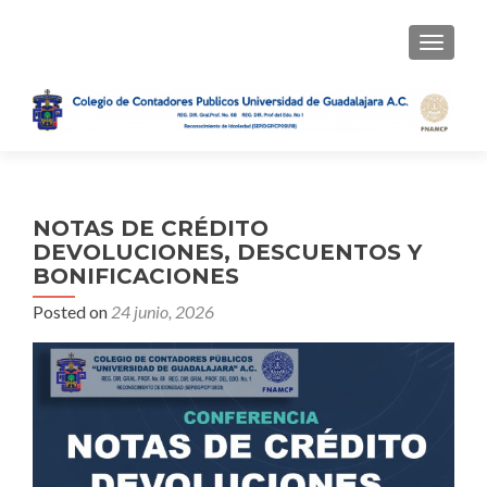
TOGGLE
NOTAS DE CRÉDITO
DEVOLUCIONES, DESCUENTOS Y
BONIFICACIONES
Posted on
24 junio, 2026