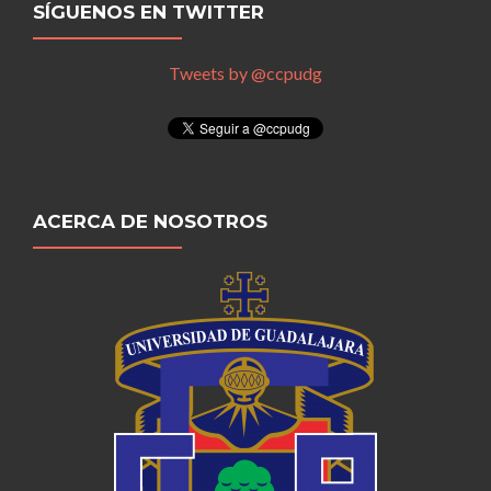
SÍGUENOS EN TWITTER
Tweets by @ccpudg
ACERCA DE NOSOTROS